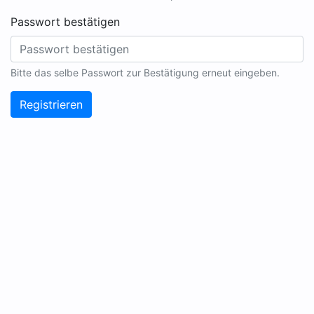
Passwort bestätigen
Bitte das selbe Passwort zur Bestätigung erneut eingeben.
Registrieren