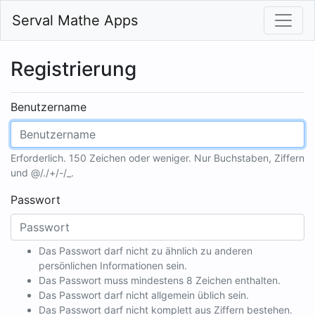
Serval Mathe Apps
Registrierung
Benutzername
Erforderlich. 150 Zeichen oder weniger. Nur Buchstaben, Ziffern
und @/./+/-/_.
Passwort
Das Passwort darf nicht zu ähnlich zu anderen
persönlichen Informationen sein.
Das Passwort muss mindestens 8 Zeichen enthalten.
Das Passwort darf nicht allgemein üblich sein.
Das Passwort darf nicht komplett aus Ziffern bestehen.